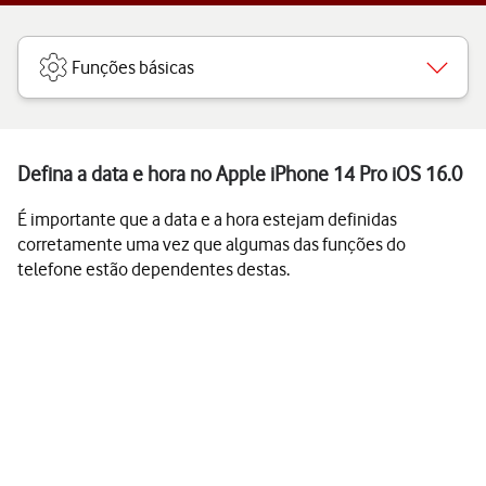
Funções básicas
Defina a data e hora no Apple iPhone 14 Pro iOS 16.0
É importante que a data e a hora estejam definidas
corretamente uma vez que algumas das funções do
telefone estão dependentes destas.