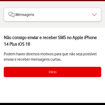
Mensagens
Não consigo enviar e receber SMS no Apple iPhone
14 Plus iOS 18
Podem haver diversos motivos para que não seja possível
enviar e receber mensagens curtas.
Início