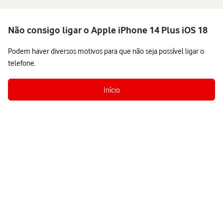
Não consigo ligar o Apple iPhone 14 Plus iOS 18
Podem haver diversos motivos para que não seja possível ligar o
telefone.
Início