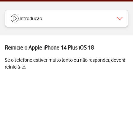
Introdução
Reinicie o Apple iPhone 14 Plus iOS 18
Se o telefone estiver muito lento ou não responder, deverá
reiniciá-lo.