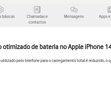
 básicas
Chamadas e
Mensagens
Apps e
contactos
 otimizado de bateria no Apple iPhone 14
ilizado pelo telefone para o carregamento total é reduzido, o que