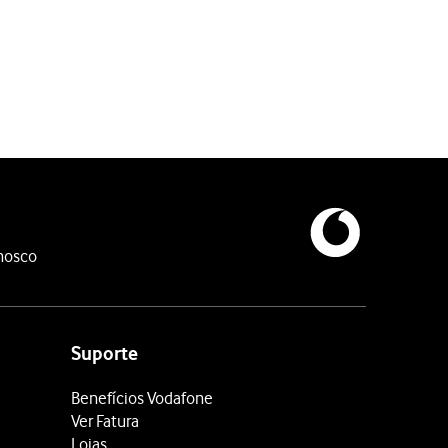
nosco
Suporte
Benefícios Vodafone
Ver Fatura
Lojas