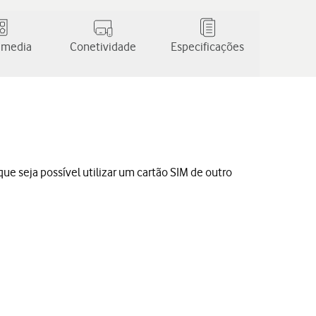
 media
Conetividade
Especificações
ue seja possível utilizar um cartão SIM de outro