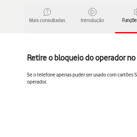
Mais consultadas
Introdução
Funções
Retire o bloqueio do operador no
Se o telefone apenas puder ser usado com cartões SI
operador.