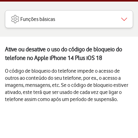
Funções básicas
Ative ou desative o uso do código de bloqueio do
telefone no Apple iPhone 14 Plus iOS 18
O código de bloqueio do telefone impede o acesso de
outros ao conteúdo do seu telefone, por ex., o acesso a
imagens, mensagens, etc. Se o código de bloqueio estiver
ativado, este terá que ser usado de cada vez que ligar o
telefone assim como após um período de suspensão.