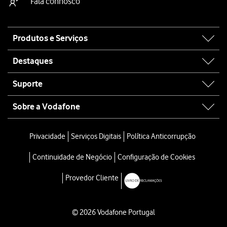
Fala connosco
Site
Produtos e Serviços
map
Destaques
Suporte
Sobre a Vodafone
Privacidade
Serviços Digitais
Política Anticorrupção
Continuidade de Negócio
Configuração de Cookies
Provedor Cliente
© 2026 Vodafone Portugal