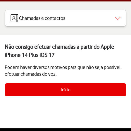
Chamadas e contactos
Não consigo efetuar chamadas a partir do Apple
iPhone 14 Plus iOS 17
Podem haver diversos motivos para que não seja possível
efetuar chamadas de voz.
Início