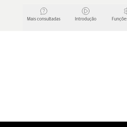
Mais consultadas
Introdução
Funções