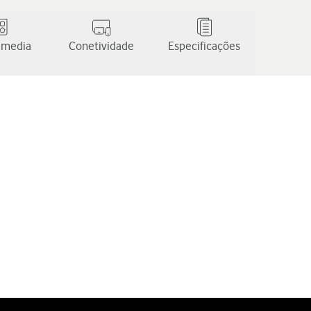
 media
Conetividade
Especificações