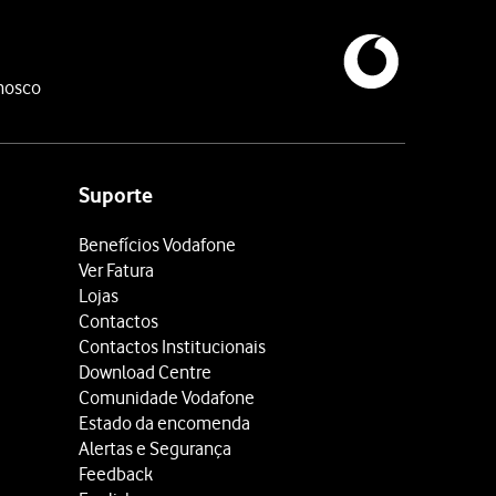
nosco
Suporte
Benefícios Vodafone
Ver Fatura
Lojas
Contactos
Contactos Institucionais
Download Centre
Comunidade Vodafone
Estado da encomenda
Alertas e Segurança
Feedback