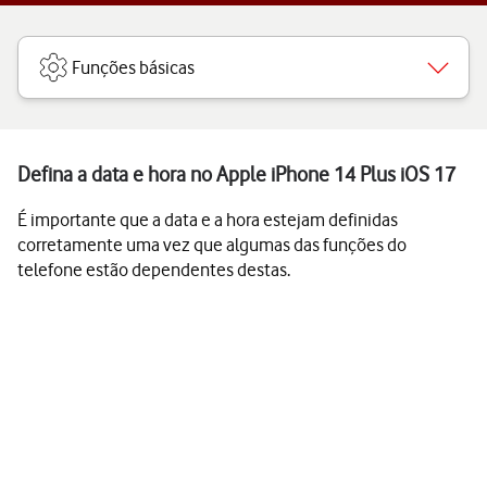
Funções básicas
Defina a data e hora no Apple iPhone 14 Plus iOS 17
É importante que a data e a hora estejam definidas
corretamente uma vez que algumas das funções do
telefone estão dependentes destas.