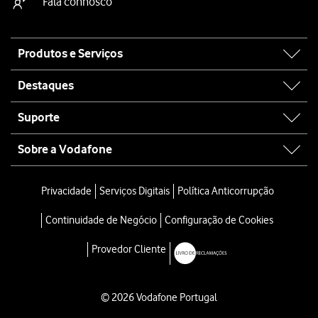
Fala connosco
Site
Produtos e Serviços
map
Destaques
Suporte
Sobre a Vodafone
Privacidade
Serviços Digitais
Política Anticorrupção
Continuidade de Negócio
Configuração de Cookies
Provedor Cliente
© 2026 Vodafone Portugal