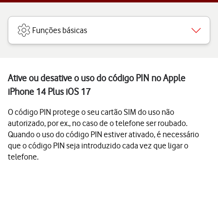
Funções básicas
Ative ou desative o uso do código PIN no Apple
iPhone 14 Plus iOS 17
O código PIN protege o seu cartão SIM do uso não
autorizado, por ex., no caso de o telefone ser roubado.
Quando o uso do código PIN estiver ativado, é necessário
que o código PIN seja introduzido cada vez que ligar o
telefone.