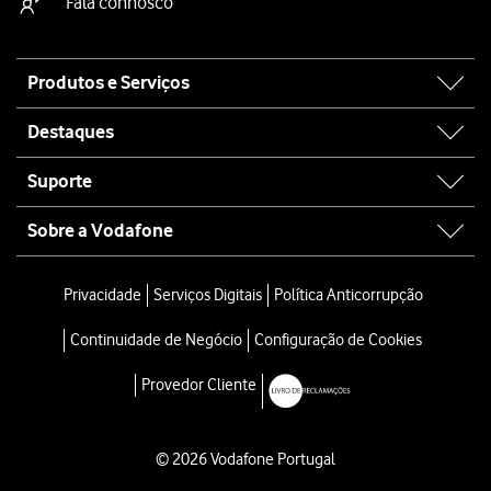
Fala connosco
Site
Produtos e Serviços
map
Destaques
Suporte
Sobre a Vodafone
Privacidade
Serviços Digitais
Política Anticorrupção
Continuidade de Negócio
Configuração de Cookies
Provedor Cliente
© 2026 Vodafone Portugal