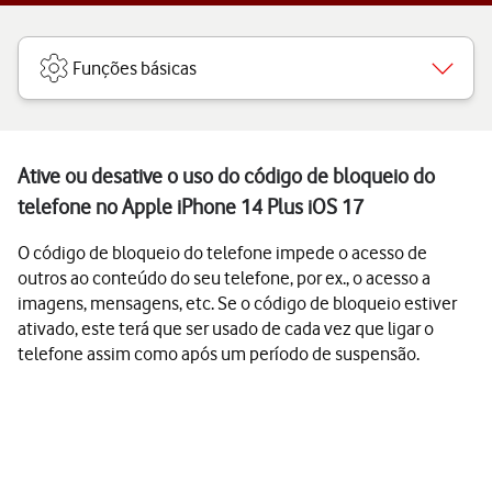
Funções básicas
Ative ou desative o uso do código de bloqueio do
telefone no Apple iPhone 14 Plus iOS 17
O código de bloqueio do telefone impede o acesso de
outros ao conteúdo do seu telefone, por ex., o acesso a
imagens, mensagens, etc. Se o código de bloqueio estiver
ativado, este terá que ser usado de cada vez que ligar o
telefone assim como após um período de suspensão.