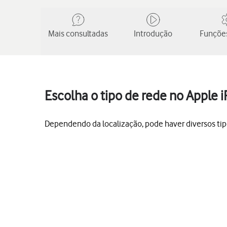
Mais consultadas
Introdução
Funções
Escolha o tipo de rede no Apple 
Dependendo da localização, pode haver diversos tipo