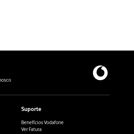
nosco
Suporte
Benefícios Vodafone
Ver Fatura