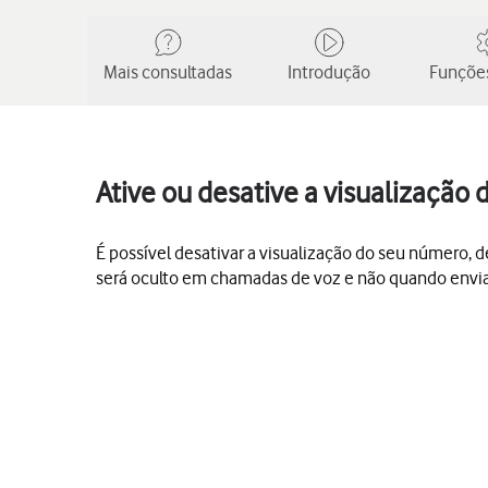
Mais consultadas
Introdução
Funções
Ative ou desative a visualização
É possível desativar a visualização do seu número,
será oculto em chamadas de voz e não quando envi