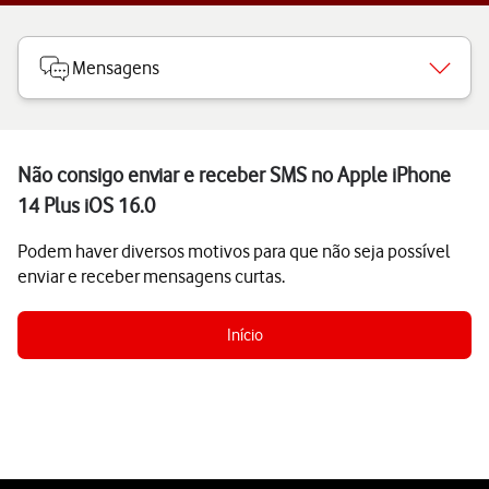
Mensagens
Não consigo enviar e receber SMS no Apple iPhone
14 Plus iOS 16.0
Podem haver diversos motivos para que não seja possível
enviar e receber mensagens curtas.
Início