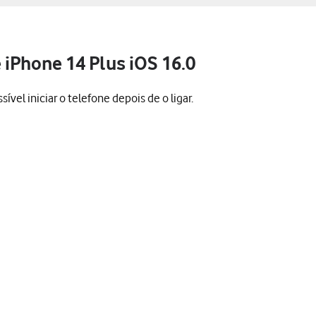
 iPhone 14 Plus iOS 16.0
vel iniciar o telefone depois de o ligar.