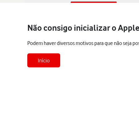
Não consigo inicializar o Apple
Podem haver diversos motivos para que não seja possí
Início