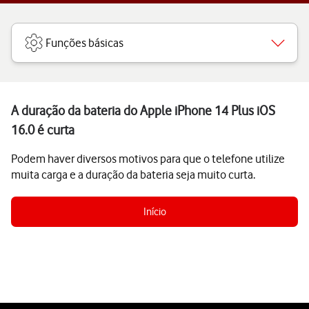
Funções básicas
A duração da bateria do Apple iPhone 14 Plus iOS
16.0 é curta
Podem haver diversos motivos para que o telefone utilize
muita carga e a duração da bateria seja muito curta.
Início