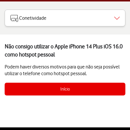
Conetividade
Não consigo utilizar o Apple iPhone 14 Plus iOS 16.0
como hotspot pessoal
Podem haver diversos motivos para que não seja possível
utilizar o telefone como hotspot pessoal.
Início