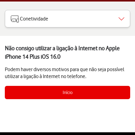
Conetividade
Não consigo utilizar a ligação à Internet no Apple
iPhone 14 Plus iOS 16.0
Podem haver diversos motivos para que não seja possível
utilizar a ligação à Internet no telefone.
Início