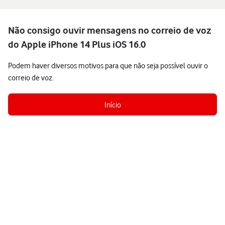
Não consigo ouvir mensagens no correio de voz
do Apple iPhone 14 Plus iOS 16.0
Podem haver diversos motivos para que não seja possível ouvir o
correio de voz.
Início