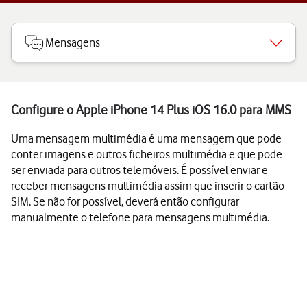
Mensagens
Configure o Apple iPhone 14 Plus iOS 16.0 para MMS
Uma mensagem multimédia é uma mensagem que pode
conter imagens e outros ficheiros multimédia e que pode
ser enviada para outros telemóveis. É possível enviar e
receber mensagens multimédia assim que inserir o cartão
SIM. Se não for possível, deverá então configurar
manualmente o telefone para mensagens multimédia.