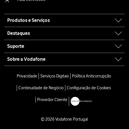
Site
Produtos e Serviços
map
Destaques
Suporte
Sobre a Vodafone
Privacidade
Serviços Digitais
Política Anticorrupção
Continuidade de Negócio
Configuração de Cookies
Provedor Cliente
© 2026 Vodafone Portugal