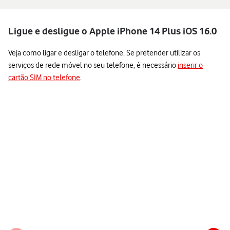
Ligue e desligue o Apple iPhone 14 Plus iOS 16.0
Veja como ligar e desligar o telefone. Se pretender utilizar os
serviços de rede móvel no seu telefone, é necessário
inserir o
cartão SIM no telefone
.