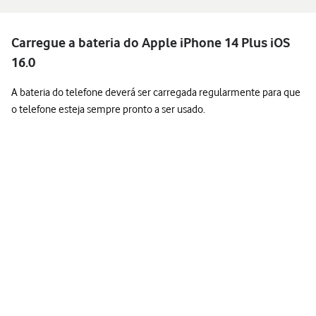
Carregue a bateria do Apple iPhone 14 Plus iOS
16.0
A bateria do telefone deverá ser carregada regularmente para que
o telefone esteja sempre pronto a ser usado.