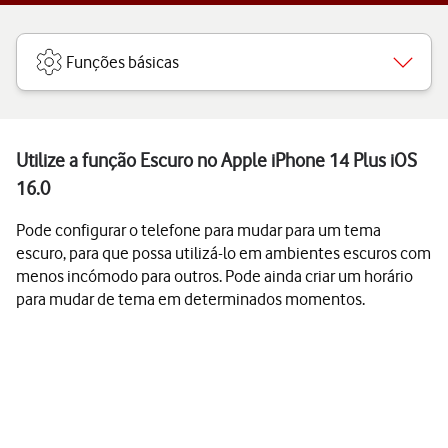
Funções básicas
Utilize a função Escuro no Apple iPhone 14 Plus iOS
16.0
Pode configurar o telefone para mudar para um tema
escuro, para que possa utilizá-lo em ambientes escuros com
menos incómodo para outros. Pode ainda criar um horário
para mudar de tema em determinados momentos.