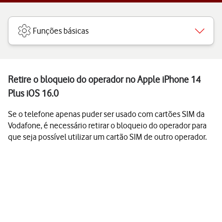
Funções básicas
Retire o bloqueio do operador no Apple iPhone 14
Plus iOS 16.0
Se o telefone apenas puder ser usado com cartões SIM da
Vodafone, é necessário retirar o bloqueio do operador para
que seja possível utilizar um cartão SIM de outro operador.