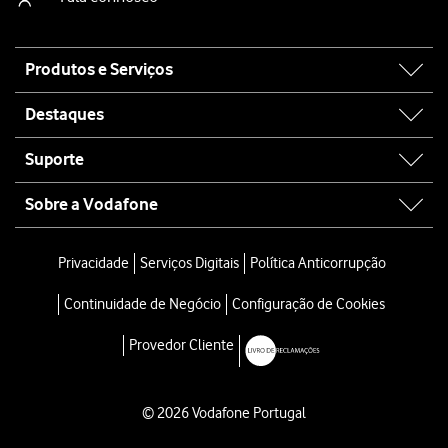
Site
Produtos e Serviços
map
Destaques
Suporte
Sobre a Vodafone
Privacidade
Serviços Digitais
Política Anticorrupção
Continuidade de Negócio
Configuração de Cookies
Provedor Cliente
© 2026 Vodafone Portugal