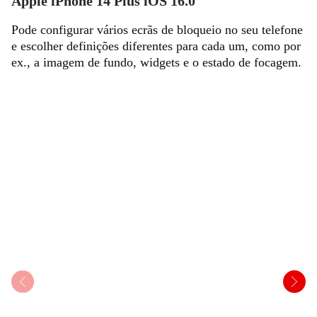
Apple iPhone 14 Plus iOS 16.0
Pode configurar vários ecrãs de bloqueio no seu telefone
e escolher definições diferentes para cada um, como por
ex., a imagem de fundo, widgets e o estado de focagem.