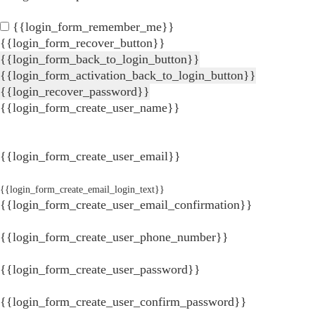
{{login_form_remember_me}}
{{login_form_recover_button}}
{{login_form_back_to_login_button}}
{{login_form_activation_back_to_login_button}}
{{login_recover_password}}
{{login_form_create_user_name}}
{{login_form_create_user_email}}
{{login_form_create_email_login_text}}
{{login_form_create_user_email_confirmation}}
{{login_form_create_user_phone_number}}
{{login_form_create_user_password}}
{{login_form_create_user_confirm_password}}