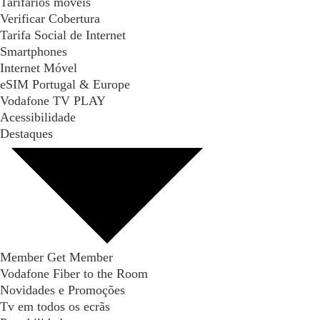
Tarifários móveis
Verificar Cobertura
Tarifa Social de Internet
Smartphones
Internet Móvel
eSIM Portugal & Europe
Vodafone TV PLAY
Acessibilidade
Destaques
Member Get Member
Vodafone Fiber to the Room
Novidades e Promoções
Tv em todos os ecrãs