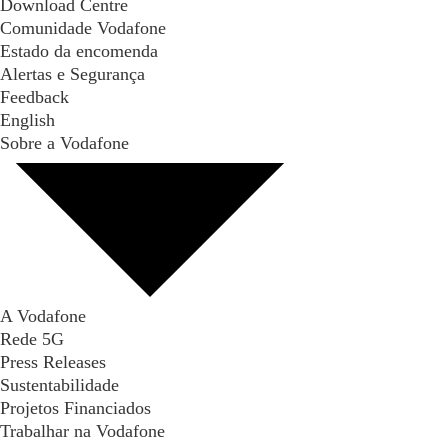
Download Centre
Comunidade Vodafone
Estado da encomenda
Alertas e Segurança
Feedback
English
Sobre a Vodafone
A Vodafone
Rede 5G
Press Releases
Sustentabilidade
Projetos Financiados
Trabalhar na Vodafone