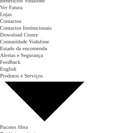
Benefícios Vodafone
Ver Fatura
Lojas
Contactos
Contactos Institucionais
Download Centre
Comunidade Vodafone
Estado da encomenda
Alertas e Segurança
Feedback
English
Produtos e Serviços
Pacotes fibra