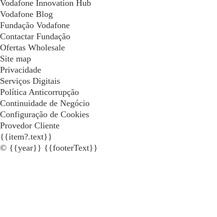
Vodafone Innovation Hub
Vodafone Blog
Fundação Vodafone
Contactar Fundação
Ofertas Wholesale
Site map
Privacidade
Serviços Digitais
Política Anticorrupção
Continuidade de Negócio
Configuração de Cookies
Provedor Cliente
{{item?.text}}
© {{year}} {{footerText}}