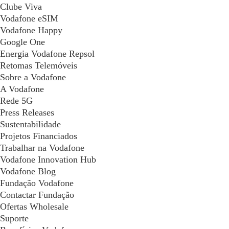
Clube Viva
Vodafone eSIM
Vodafone Happy
Google One
Energia Vodafone Repsol
Retomas Telemóveis
Sobre a Vodafone
A Vodafone
Rede 5G
Press Releases
Sustentabilidade
Projetos Financiados
Trabalhar na Vodafone
Vodafone Innovation Hub
Vodafone Blog
Fundação Vodafone
Contactar Fundação
Ofertas Wholesale
Suporte