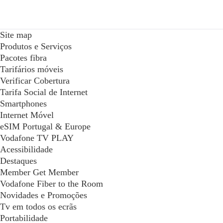
Site map
Produtos e Serviços
Pacotes fibra
Tarifários móveis
Verificar Cobertura
Tarifa Social de Internet
Smartphones
Internet Móvel
eSIM Portugal & Europe
Vodafone TV PLAY
Acessibilidade
Destaques
Member Get Member
Vodafone Fiber to the Room
Novidades e Promoções
Tv em todos os ecrãs
Portabilidade