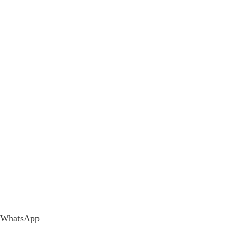
WhatsApp