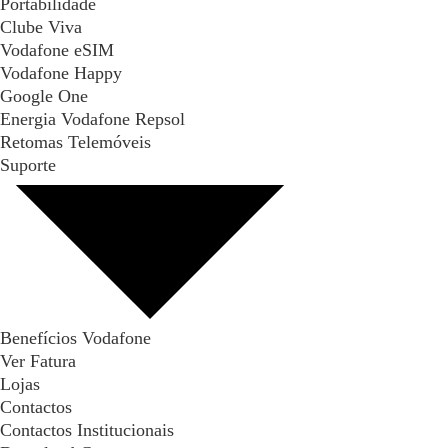
Portabilidade
Clube Viva
Vodafone eSIM
Vodafone Happy
Google One
Energia Vodafone Repsol
Retomas Telemóveis
Suporte
Benefícios Vodafone
Ver Fatura
Lojas
Contactos
Contactos Institucionais