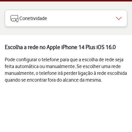
Conetividade
Escolha a rede no Apple iPhone 14 Plus iOS 16.0
Pode configurar o telefone para que a escolha de rede seja
feita automática ou manualmente. Se escolher uma rede
manualmente, o telefone irá perder ligação à rede escolhida
quando se encontrar fora do alcance da mesma.