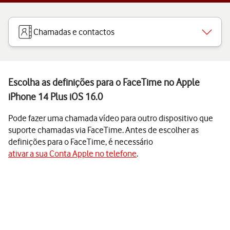
Chamadas e contactos
Escolha as definições para o FaceTime no Apple
iPhone 14 Plus iOS 16.0
Pode fazer uma chamada vídeo para outro dispositivo que
suporte chamadas via FaceTime. Antes de escolher as
definições para o FaceTime, é necessário
ativar a sua Conta Apple no telefone
.