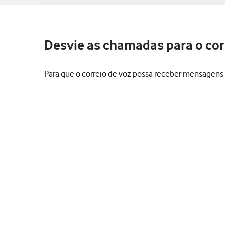
Desvie as chamadas para o corr
Para que o correio de voz possa receber mensagens