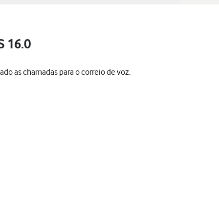
S 16.0
do as chamadas para o correio de voz.