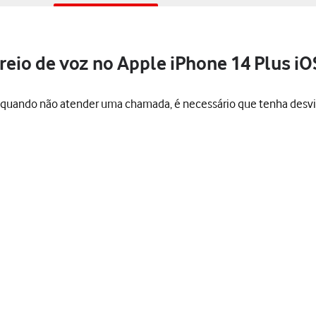
eio de voz no Apple iPhone 14 Plus iO
 quando não atender uma chamada, é necessário que tenha desvia