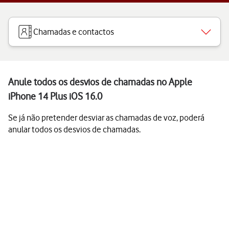
Chamadas e contactos
Anule todos os desvios de chamadas no Apple
iPhone 14 Plus iOS 16.0
Se já não pretender desviar as chamadas de voz, poderá
anular todos os desvios de chamadas.