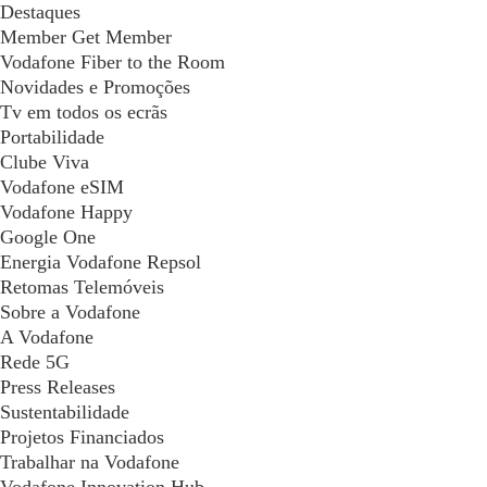
Destaques
Member Get Member
Vodafone Fiber to the Room
Novidades e Promoções
Tv em todos os ecrãs
Portabilidade
Clube Viva
Vodafone eSIM
Vodafone Happy
Google One
Energia Vodafone Repsol
Retomas Telemóveis
Sobre a Vodafone
A Vodafone
Rede 5G
Press Releases
Sustentabilidade
Projetos Financiados
Trabalhar na Vodafone