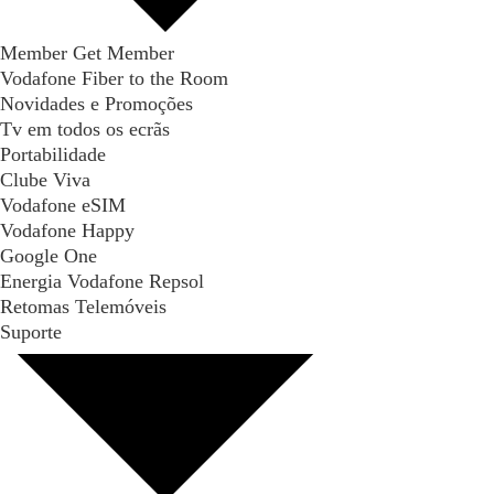
Member Get Member
Vodafone Fiber to the Room
Novidades e Promoções
Tv em todos os ecrãs
Portabilidade
Clube Viva
Vodafone eSIM
Vodafone Happy
Google One
Energia Vodafone Repsol
Retomas Telemóveis
Suporte