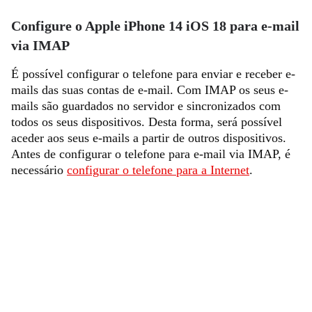
Configure o Apple iPhone 14 iOS 18 para e-mail
via IMAP
É possível configurar o telefone para enviar e receber e-
mails das suas contas de e-mail. Com IMAP os seus e-
mails são guardados no servidor e sincronizados com
todos os seus dispositivos. Desta forma, será possível
aceder aos seus e-mails a partir de outros dispositivos.
Antes de configurar o telefone para e-mail via IMAP, é
necessário
configurar o telefone para a Internet
.