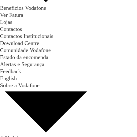
Benefícios Vodafone
Ver Fatura
Lojas
Contactos
Contactos Institucionais
Download Centre
Comunidade Vodafone
Estado da encomenda
Alertas e Segurança
Feedback
English
Sobre a Vodafone