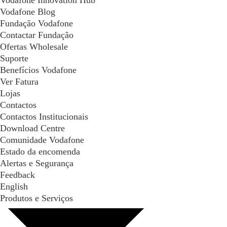
Vodafone Innovation Hub
Vodafone Blog
Fundação Vodafone
Contactar Fundação
Ofertas Wholesale
Suporte
Benefícios Vodafone
Ver Fatura
Lojas
Contactos
Contactos Institucionais
Download Centre
Comunidade Vodafone
Estado da encomenda
Alertas e Segurança
Feedback
English
Produtos e Serviços