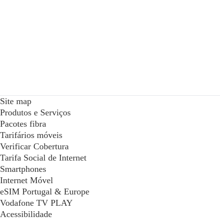
Site map
Produtos e Serviços
Pacotes fibra
Tarifários móveis
Verificar Cobertura
Tarifa Social de Internet
Smartphones
Internet Móvel
eSIM Portugal & Europe
Vodafone TV PLAY
Acessibilidade