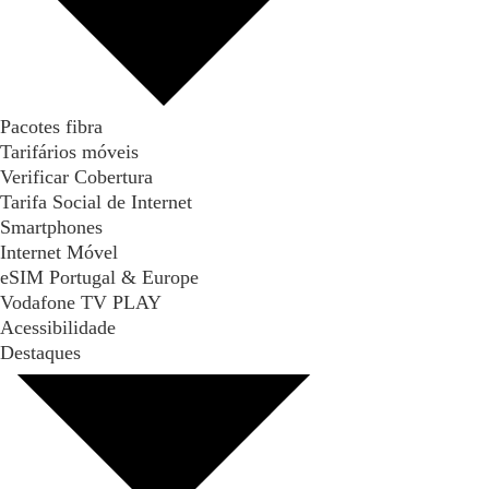
Pacotes fibra
Tarifários móveis
Verificar Cobertura
Tarifa Social de Internet
Smartphones
Internet Móvel
eSIM Portugal & Europe
Vodafone TV PLAY
Acessibilidade
Destaques