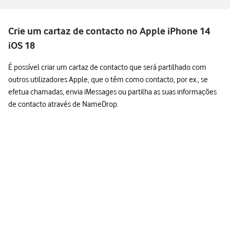
Crie um cartaz de contacto no Apple iPhone 14
iOS 18
É possível criar um cartaz de contacto que será partilhado com
outros utilizadores Apple, que o têm como contacto, por ex., se
efetua chamadas, envia iMessages ou partilha as suas informações
de contacto através de NameDrop.