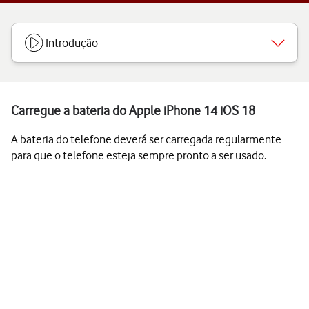
Introdução
Carregue a bateria do Apple iPhone 14 iOS 18
A bateria do telefone deverá ser carregada regularmente
para que o telefone esteja sempre pronto a ser usado.