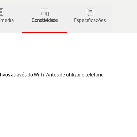
 media
Conetividade
Especificações
vos através do Wi-Fi. Antes de utilizar o telefone