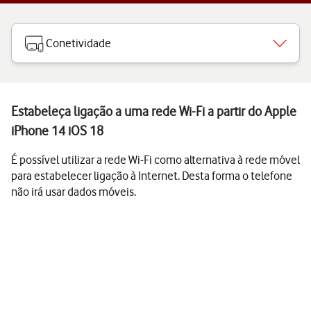
Conetividade
Estabeleça ligação a uma rede Wi-Fi a partir do Apple
iPhone 14 iOS 18
É possível utilizar a rede Wi-Fi como alternativa à rede móvel
para estabelecer ligação à Internet. Desta forma o telefone
não irá usar dados móveis.