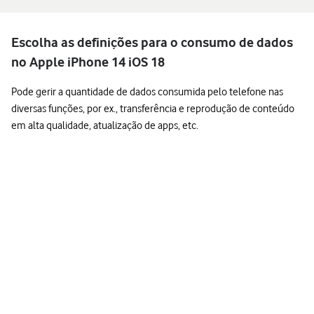
Escolha as definições para o consumo de dados
no Apple iPhone 14 iOS 18
Pode gerir a quantidade de dados consumida pelo telefone nas
diversas funções, por ex., transferência e reprodução de conteúdo
em alta qualidade, atualização de apps, etc.