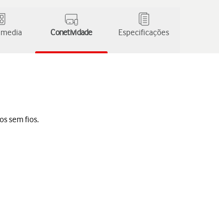
 media
Conetividade
Especificações
os sem fios.