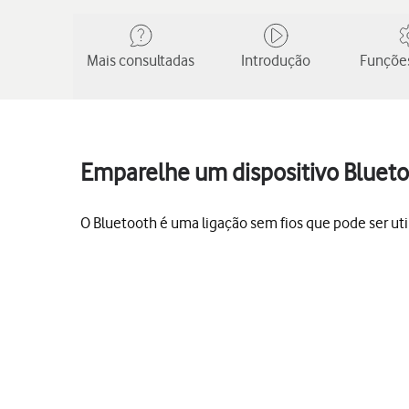
Mais consultadas
Introdução
Funções
Emparelhe um dispositivo Blueto
O Bluetooth é uma ligação sem fios que pode ser util