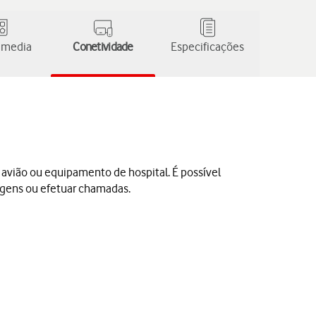
 media
Conetividade
Especificações
e avião ou equipamento de hospital. É possível
sagens ou efetuar chamadas.