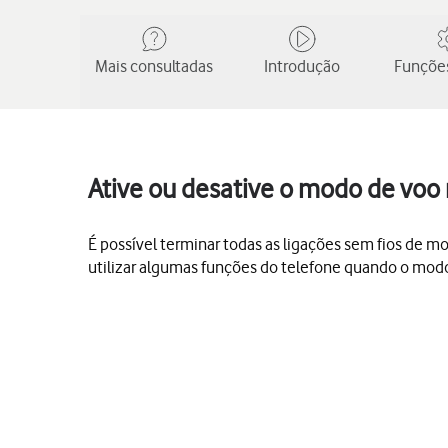
Mais consultadas
Introdução
Funções
Ative ou desative o modo de voo
É possível terminar todas as ligações sem fios de mo
utilizar algumas funções do telefone quando o modo 