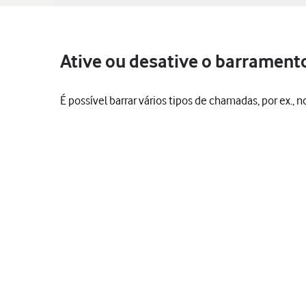
Ative ou desative o barramen
É possível barrar vários tipos de chamadas, por ex.