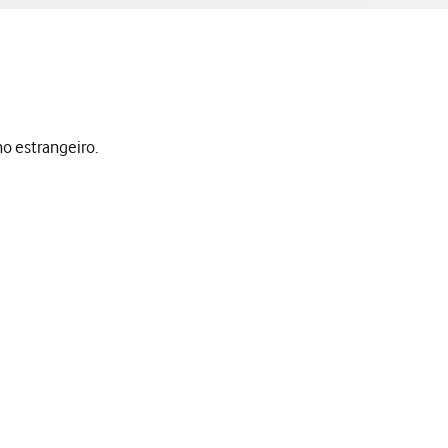
no estrangeiro.