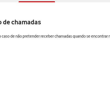
to de chamadas
, no caso de não pretender receber chamadas quando se encontrar 