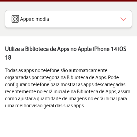
Apps e media
Utilize a Biblioteca de Apps no Apple iPhone 14 iOS
18
Todas as apps no telefone são automaticamente
organizadas por categoria na Biblioteca de Apps. Pode
configurar o telefone para mostrar as apps descarregadas
recentemente no ecrã inicial e na Biblioteca de Apps, assim
como ajustar a quantidade de imagens no ecrã inicial para
uma melhor visão geral das suas apps.