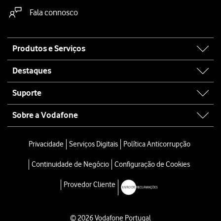
Fala connosco
Site
Produtos e Serviços
map
Destaques
Suporte
Sobre a Vodafone
Privacidade
Serviços Digitais
Política Anticorrupção
Continuidade de Negócio
Configuração de Cookies
Provedor Cliente
© 2026 Vodafone Portugal