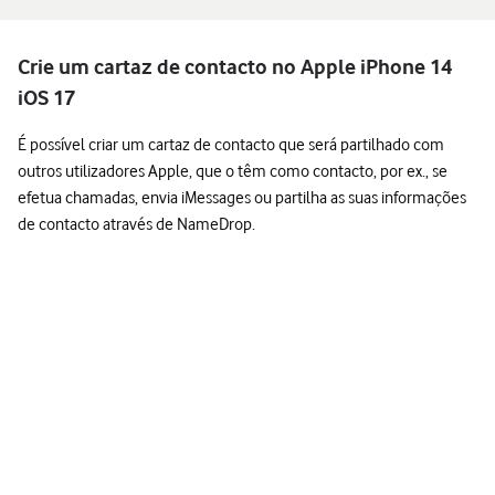
Crie um cartaz de contacto no Apple iPhone 14
iOS 17
É possível criar um cartaz de contacto que será partilhado com
outros utilizadores Apple, que o têm como contacto, por ex., se
efetua chamadas, envia iMessages ou partilha as suas informações
de contacto através de NameDrop.