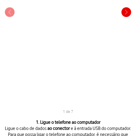
1 de 7
1 de 7
1. Ligue o telefone ao computador
Ligue o cabo de dados
ao conector
e à entrada USB do computador.
Para que possa ligar o telefone ao computador, é necessário que