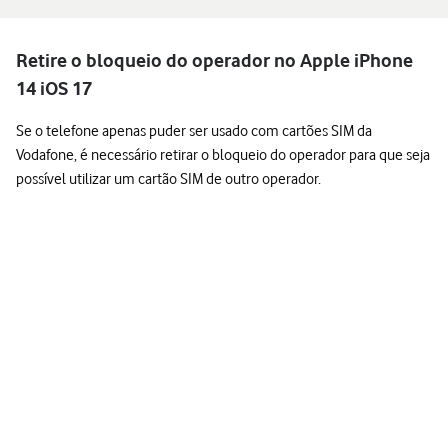
Retire o bloqueio do operador no Apple iPhone
14 iOS 17
Se o telefone apenas puder ser usado com cartões SIM da
Vodafone, é necessário retirar o bloqueio do operador para que seja
possível utilizar um cartão SIM de outro operador.