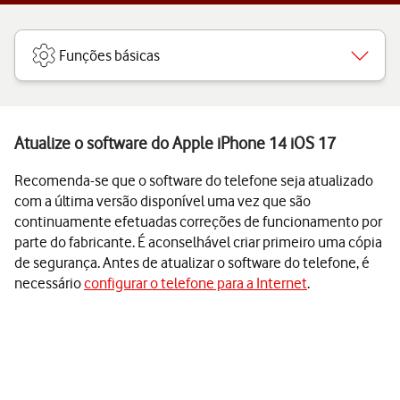
Funções básicas
Atualize o software do Apple iPhone 14 iOS 17
Recomenda-se que o software do telefone seja atualizado
com a última versão disponível uma vez que são
continuamente efetuadas correções de funcionamento por
parte do fabricante. É aconselhável criar primeiro uma cópia
de segurança. Antes de atualizar o software do telefone, é
necessário
configurar o telefone para a Internet
.