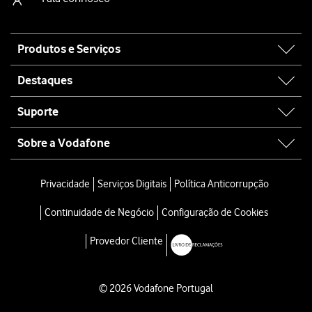
Site
Produtos e Serviços
map
Destaques
Suporte
Sobre a Vodafone
Privacidade
Serviços Digitais
Política Anticorrupção
Continuidade de Negócio
Configuração de Cookies
Provedor Cliente
© 2026 Vodafone Portugal