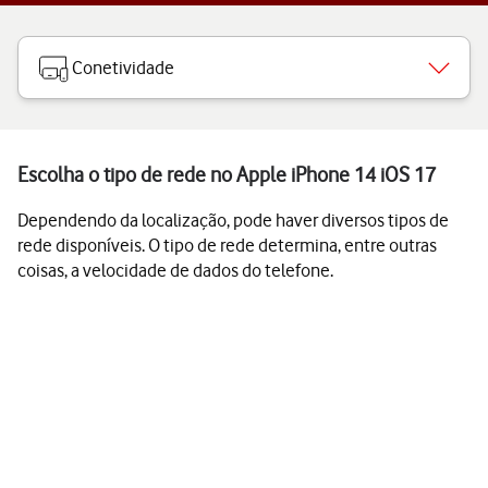
Conetividade
Escolha o tipo de rede no Apple iPhone 14 iOS 17
Dependendo da localização, pode haver diversos tipos de
rede disponíveis. O tipo de rede determina, entre outras
coisas, a velocidade de dados do telefone.