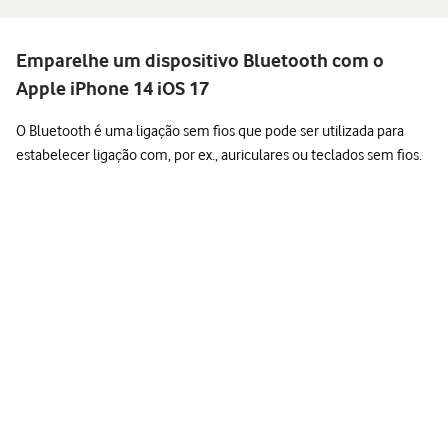
Emparelhe um dispositivo Bluetooth com o
Apple iPhone 14 iOS 17
O Bluetooth é uma ligação sem fios que pode ser utilizada para
estabelecer ligação com, por ex., auriculares ou teclados sem fios.