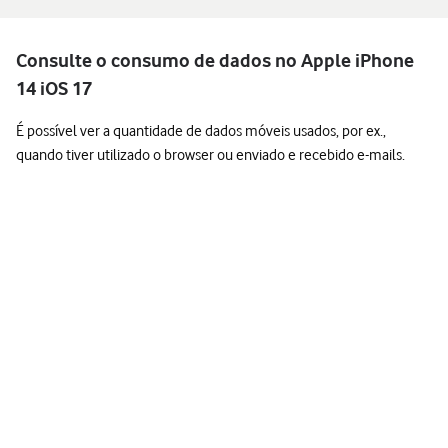
Consulte o consumo de dados no Apple iPhone
14 iOS 17
É possível ver a quantidade de dados móveis usados, por ex.,
quando tiver utilizado o browser ou enviado e recebido e-mails.