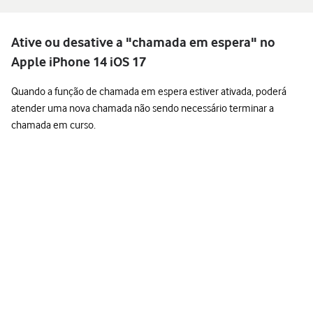
Ative ou desative a "chamada em espera" no
Apple iPhone 14 iOS 17
Quando a função de chamada em espera estiver ativada, poderá
atender uma nova chamada não sendo necessário terminar a
chamada em curso.