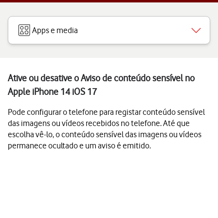
Apps e media
Ative ou desative o Aviso de conteúdo sensível no
Apple iPhone 14 iOS 17
Pode configurar o telefone para registar conteúdo sensível
das imagens ou vídeos recebidos no telefone. Até que
escolha vê-lo, o conteúdo sensível das imagens ou vídeos
permanece ocultado e um aviso é emitido.