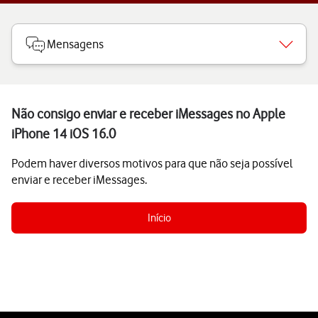
Mensagens
Não consigo enviar e receber iMessages no Apple
iPhone 14 iOS 16.0
Podem haver diversos motivos para que não seja possível
enviar e receber iMessages.
Início