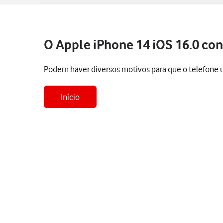
O Apple iPhone 14 iOS 16.0 c
Podem haver diversos motivos para que o telefone 
Início